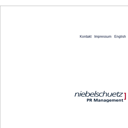
Kontakt
Impressum
English